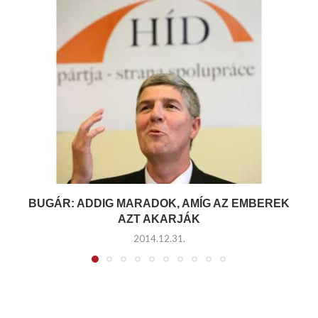
BUGÁR: ADDIG MARADOK, AMÍG AZ EMBEREK
AZT AKARJÁK
2014.12.31.