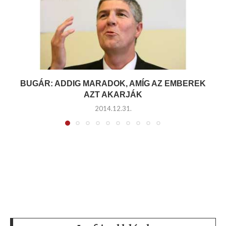
BUGÁR: ADDIG MARADOK, AMÍG AZ EMBEREK
AZT AKARJÁK
2014.12.31.