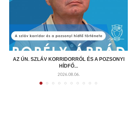
AZ ÚN. SZLÁV KORRIDORRÓL ÉS A POZSONYI
HÍDFŐ...
2026.08.06.