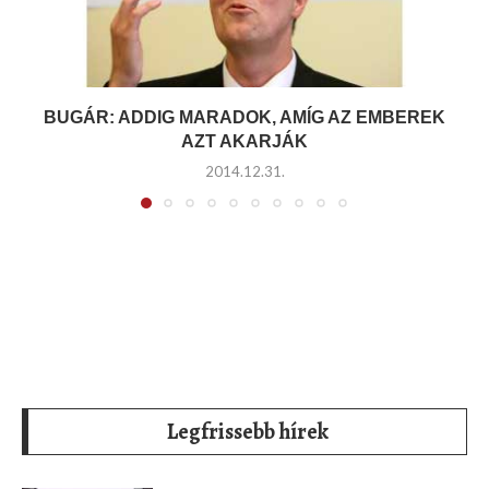
BUGÁR: ADDIG MARADOK, AMÍG AZ EMBEREK
AZT AKARJÁK
2014.12.31.
Legfrissebb hírek