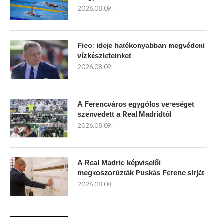
2026.08.09.
Fico: ideje hatékonyabban megvédeni
vízkészleteinket
2026.08.09.
A Ferencváros egygólos vereséget
szenvedett a Real Madridtól
2026.08.09.
A Real Madrid képviselői
megkoszorúzták Puskás Ferenc sírját
2026.08.08.