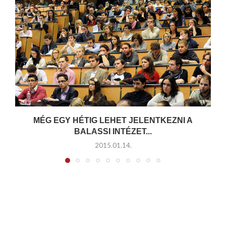
MÉG EGY HÉTIG LEHET JELENTKEZNI A
BALASSI INTÉZET...
2015.01.14.