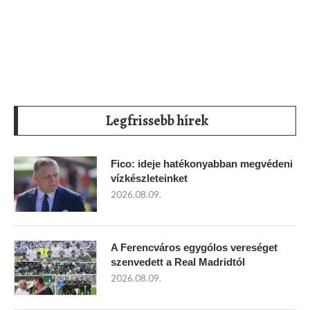
Legfrissebb hírek
Fico: ideje hatékonyabban megvédeni
vízkészleteinket
2026.08.09.
A Ferencváros egygólos vereséget
szenvedett a Real Madridtól
2026.08.09.