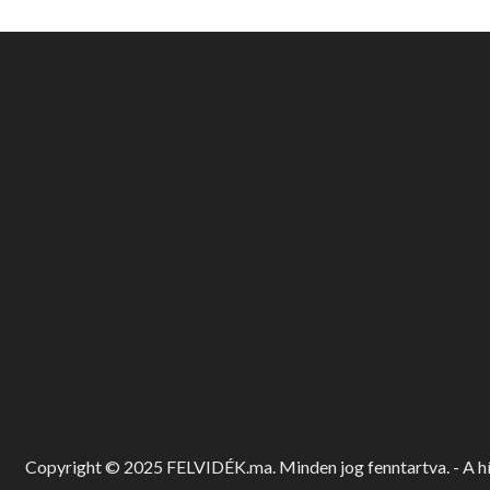
Copyright © 2025 FELVIDÉK.ma. Minden jog fenntartva. - A hír