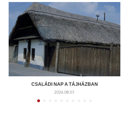
CSALÁDI NAP A TÁJHÁZBAN
2026.08.07.