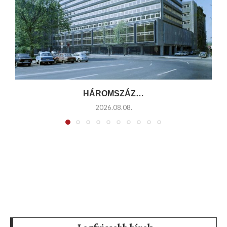
HÁROMSZÁZ…
2026.08.08.