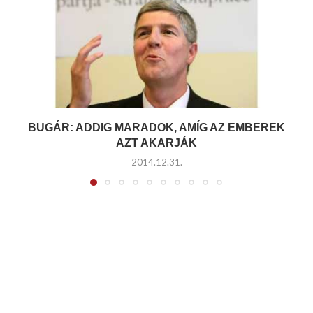
BUGÁR: ADDIG MARADOK, AMÍG AZ EMBEREK
AZT AKARJÁK
2014.12.31.