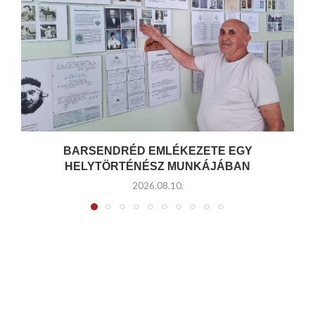
BARSENDRÉD EMLÉKEZETE EGY
HELYTÖRTÉNÉSZ MUNKÁJÁBAN
2026.08.10.