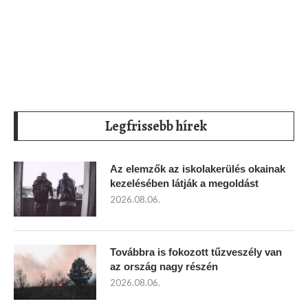
Legfrissebb hírek
Az elemzők az iskolakerülés okainak
kezelésében látják a megoldást
2026.08.06.
Továbbra is fokozott tűzveszély van
az ország nagy részén
2026.08.06.