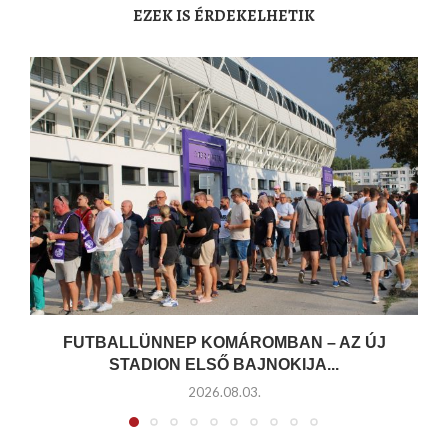
EZEK IS ÉRDEKELHETIK
FUTBALLÜNNEP KOMÁROMBAN – AZ ÚJ
STADION ELSŐ BAJNOKIJA...
2026.08.03.