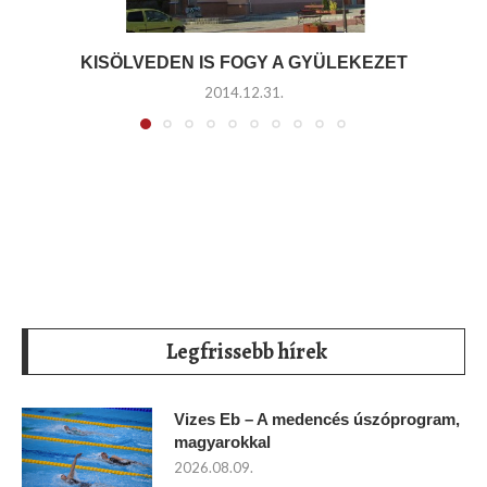
KISÖLVEDEN IS FOGY A GYÜLEKEZET
2014.12.31.
Legfrissebb hírek
Vizes Eb – A medencés úszóprogram,
magyarokkal
2026.08.09.