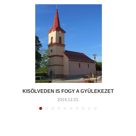
KISÖLVEDEN IS FOGY A GYÜLEKEZET
2014.12.31.