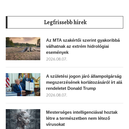
Legfrissebb hírek
Az MTA szakértői szerint gyakoribbá
válhatnak az extrém hidrológiai
események
2026.08.07.
A születési jogon járó állampolgárság
megszerzésének korlátozásáról írt alá
rendeletet Donald Trump
2026.08.07.
Mesterséges intelligenciával hoztak
létre a természetben nem létező
vírusokat