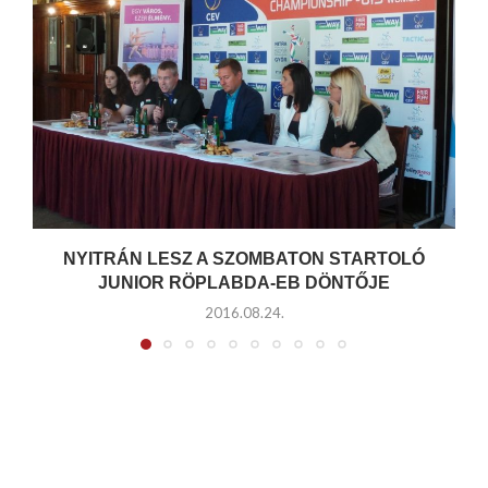
NYITRÁN LESZ A SZOMBATON STARTOLÓ
JUNIOR RÖPLABDA-EB DÖNTŐJE
2016.08.24.