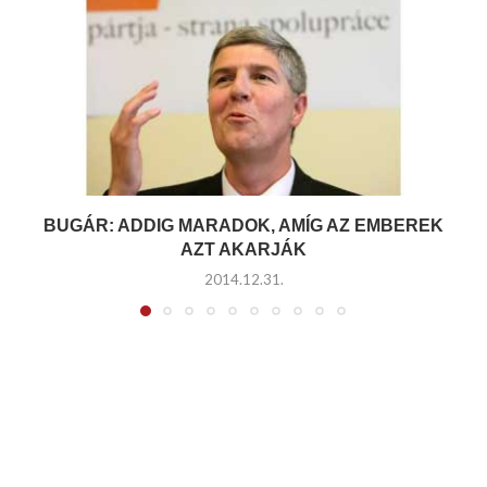
BUGÁR: ADDIG MARADOK, AMÍG AZ EMBEREK
AZT AKARJÁK
2014.12.31.