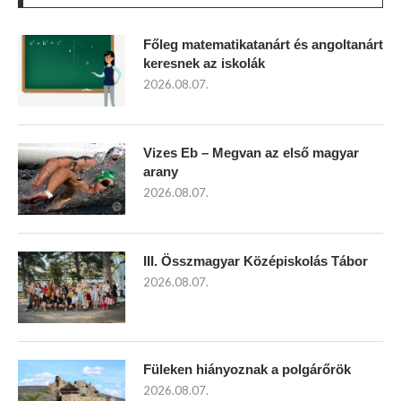
Főleg matematikatanárt és angoltanárt
keresnek az iskolák
2026.08.07.
Vizes Eb – Megvan az első magyar
arany
2026.08.07.
III. Összmagyar Középiskolás Tábor
2026.08.07.
Füleken hiányoznak a polgárőrök
2026.08.07.