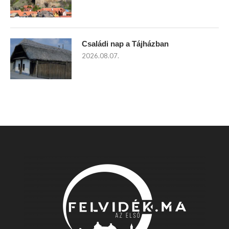
Családi nap a Tájházban
2026.08.07.