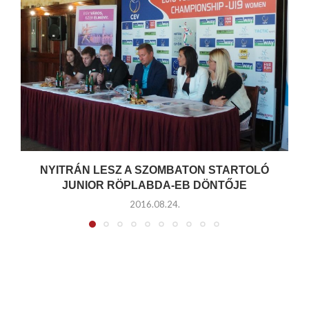
NYITRÁN LESZ A SZOMBATON STARTOLÓ
JUNIOR RÖPLABDA-EB DÖNTŐJE
2016.08.24.