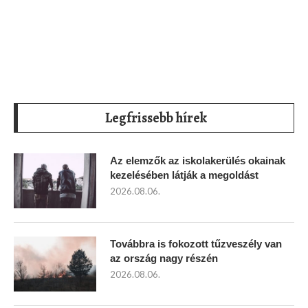
Legfrissebb hírek
Az elemzők az iskolakerülés okainak
kezelésében látják a megoldást
2026.08.06.
Továbbra is fokozott tűzveszély van
az ország nagy részén
2026.08.06.