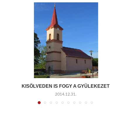
KISÖLVEDEN IS FOGY A GYÜLEKEZET
2014.12.31.