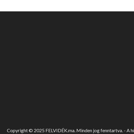
Copyright © 2025 FELVIDÉK.ma. Minden jog fenntartva. - A hír