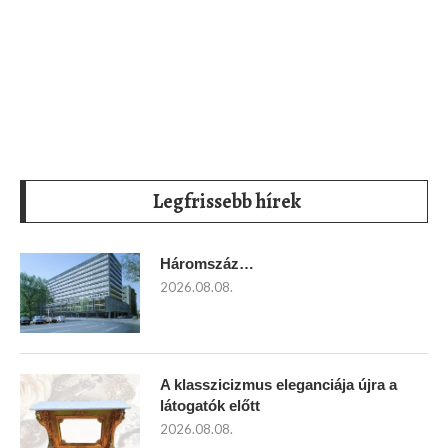
Legfrissebb hírek
Háromszáz…
2026.08.08.
A klasszicizmus eleganciája újra a
látogatók előtt
2026.08.08.