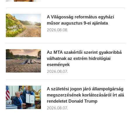
A Világosság református egyházi
műsor augusztus 9-ei ajánlata
2026.08.08.
Az MTA szakértői szerint gyakoribbá
válhatnak az extrém hidrológiai
események
2026.08.07.
A születési jogon járó állampolgárság
megszerzésének korlátozásáról írt alá
rendeletet Donald Trump
2026.08.07.