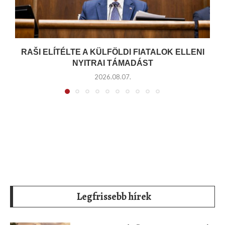
RAŠI ELÍTÉLTE A KÜLFÖLDI FIATALOK ELLENI
NYITRAI TÁMADÁST
2026.08.07.
Legfrissebb hírek