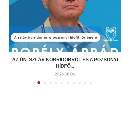
AZ ÚN. SZLÁV KORRIDORRÓL ÉS A POZSONYI
HÍDFŐ...
2026.08.06.