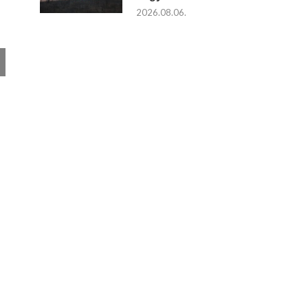
2026.08.06.