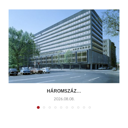
HÁROMSZÁZ…
2026.08.08.