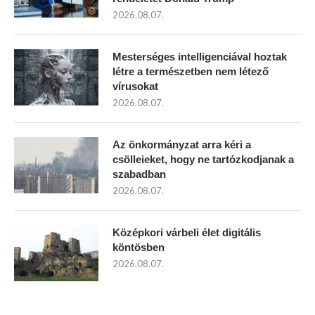
2026.08.07.
Mesterséges intelligenciával hoztak
létre a természetben nem létező
vírusokat
2026.08.07.
Az önkormányzat arra kéri a
csölleieket, hogy ne tartózkodjanak a
szabadban
2026.08.07.
Középkori várbeli élet digitális
köntösben
2026.08.07.