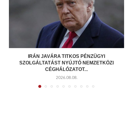
IRÁN JAVÁRA TITKOS PÉNZÜGYI
SZOLGÁLTATÁST NYÚJTÓ NEMZETKÖZI
CÉGHÁLÓZATOT...
2026.08.08.