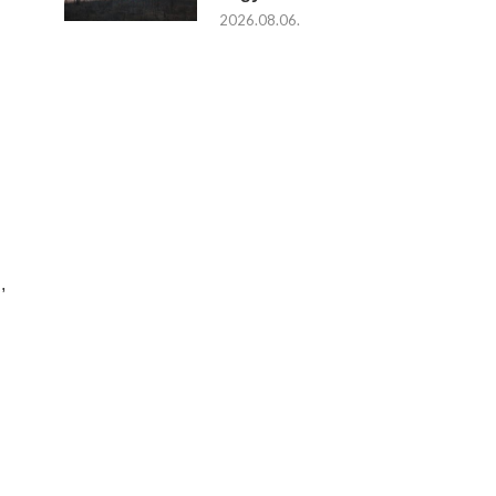
2026.08.06.
,