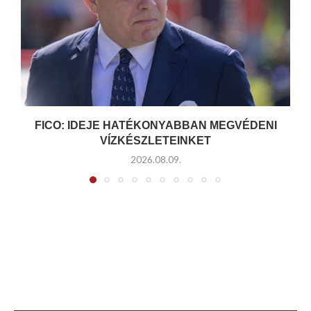
FICO: IDEJE HATÉKONYABBAN MEGVÉDENI
VÍZKÉSZLETEINKET
2026.08.09.