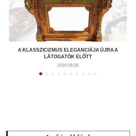
A KLASSZICIZMUS ELEGANCIÁJA ÚJRA A
LÁTOGATÓK ELŐTT
2026.08.08.