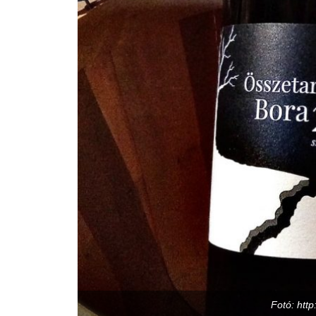
Fotó: http