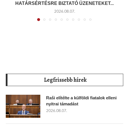
HATÁRSÉRTÉSRE BIZTATÓ ÜZENETEKET...
2026.08.07.
Legfrissebb hírek
Raši elítélte a külföldi fiatalok elleni
nyitrai támadást
2026.08.07.