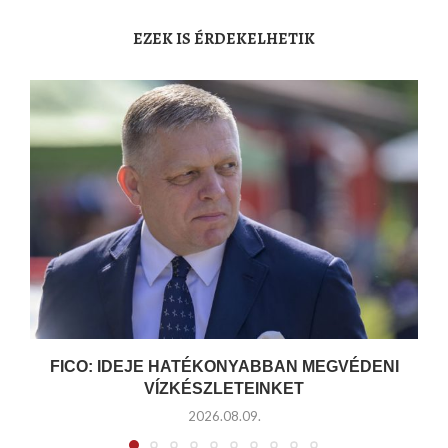
EZEK IS ÉRDEKELHETIK
FICO: IDEJE HATÉKONYABBAN MEGVÉDENI
VÍZKÉSZLETEINKET
2026.08.09.