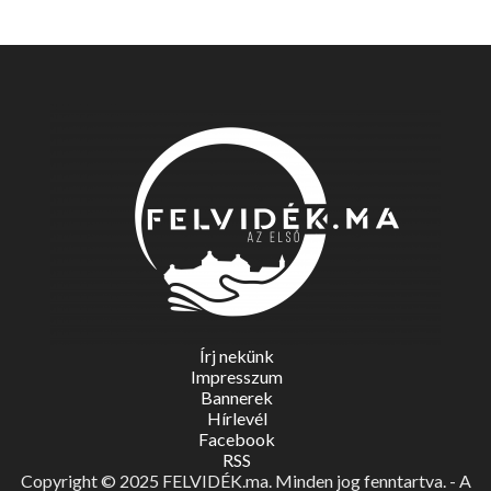
Írj nekünk
Impresszum
Bannerek
Hírlevél
Facebook
RSS
Copyright © 2025 FELVIDÉK.ma. Minden jog fenntartva. - A