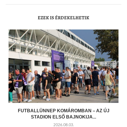
EZEK IS ÉRDEKELHETIK
FUTBALLÜNNEP KOMÁROMBAN – AZ ÚJ
STADION ELSŐ BAJNOKIJA...
2026.08.03.