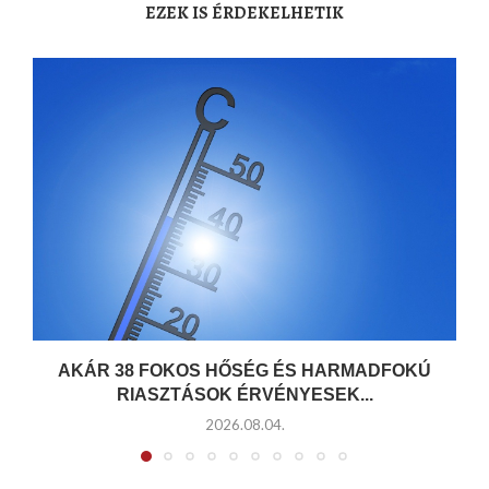
EZEK IS ÉRDEKELHETIK
AKÁR 38 FOKOS HŐSÉG ÉS HARMADFOKÚ
RIASZTÁSOK ÉRVÉNYESEK...
2026.08.04.