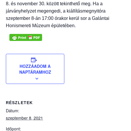
8. és november 30. között tekinthető meg. Ha a
járványhelyzet megengedi, a kiállításmegnyitóra
szeptember 8-án 17:00 órakor kerül sor a Galántai
Honismereti Múzeum épületében.
HOZZÁADOM A
NAPTÁRAMHOZ
RÉSZLETEK
Dátum:
szeptember 8, 2021
Időpont: