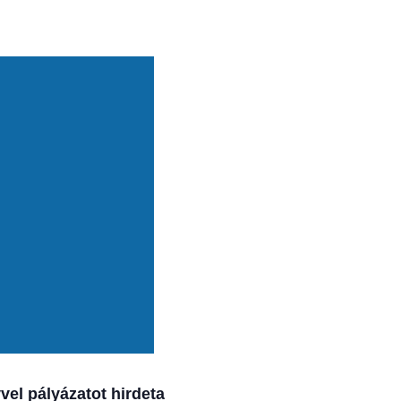
el pályázatot hirdeta