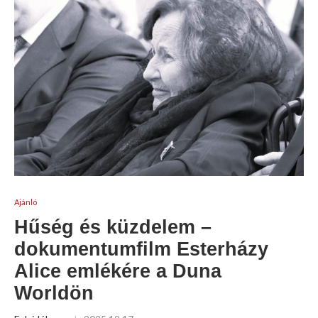
Ajánló
Hűség és küzdelem –
dokumentumfilm Esterházy
Alice emlékére a Duna
Worldön