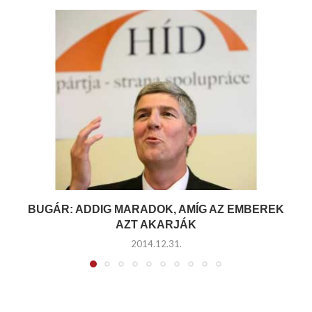
BUGÁR: ADDIG MARADOK, AMÍG AZ EMBEREK
AZT AKARJÁK
2014.12.31.