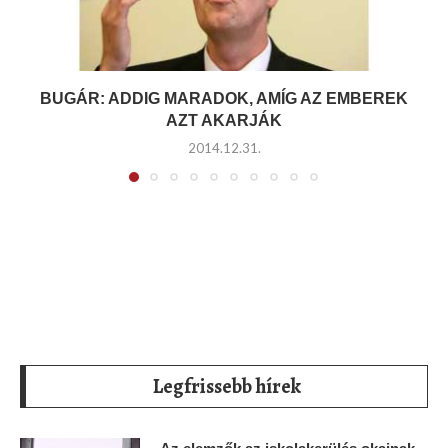
BUGÁR: ADDIG MARADOK, AMÍG AZ EMBEREK
AZT AKARJÁK
2014.12.31.
Legfrissebb hírek