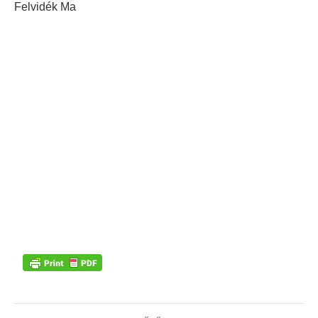
Felvidék Ma