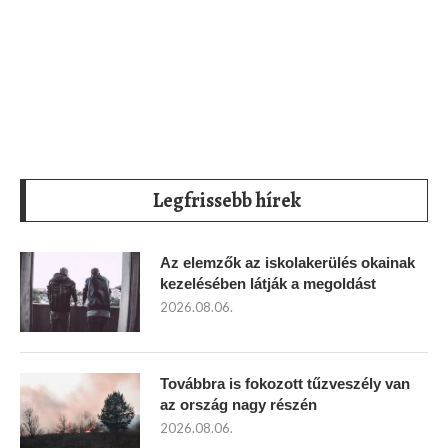
Legfrissebb hírek
Az elemzők az iskolakerülés okainak
kezelésében látják a megoldást
2026.08.06.
Továbbra is fokozott tűzveszély van
az ország nagy részén
2026.08.06.