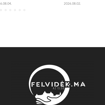
6.08.04.
2026.08.02.