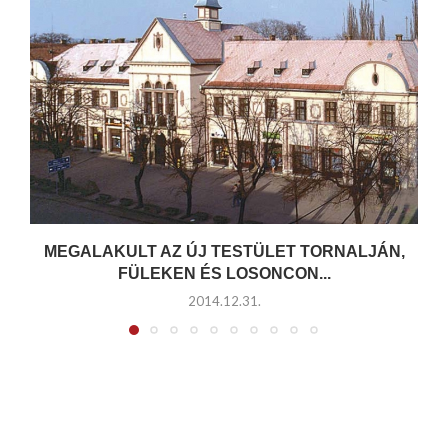
MEGALAKULT AZ ÚJ TESTÜLET TORNALJÁN,
FÜLEKEN ÉS LOSONCON...
2014.12.31.