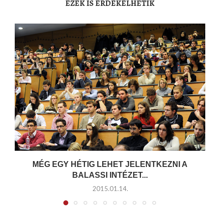
EZEK IS ÉRDEKELHETIK
MÉG EGY HÉTIG LEHET JELENTKEZNI A
BALASSI INTÉZET...
2015.01.14.