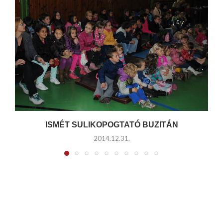
ISMÉT SULIKOPOGTATÓ BUZITÁN
2014.12.31.