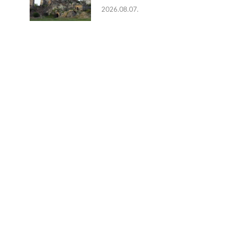
2026.08.07.