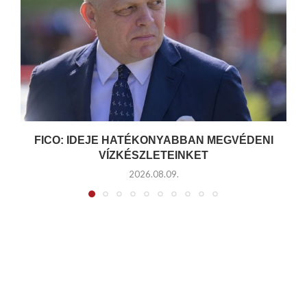
FICO: IDEJE HATÉKONYABBAN MEGVÉDENI
VÍZKÉSZLETEINKET
2026.08.09.